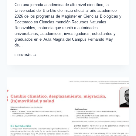
Con una jornada académica de alto nivel científico, la
Universidad del Bío-Bío dio inicio oficial al año académico
2026 de los programas de Magíster en Ciencias Biológicas y
Doctorado en Ciencias mención Recursos Naturales
Renovables, instancia que reunió a autoridades
universitarias, académicos, investigadores, estudiantes y
graduados en el Aula Magna del Campus Fernando May
de…
LEER MÁS