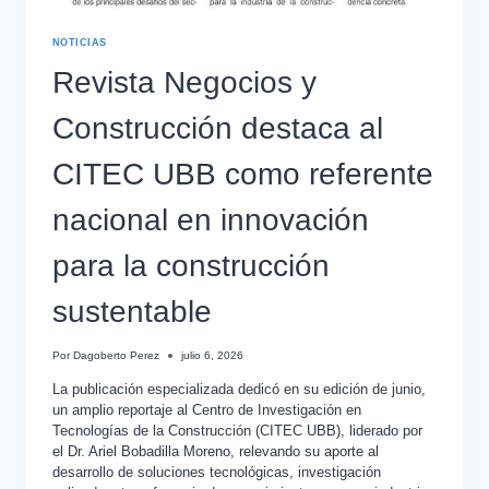
NOTICIAS
Revista Negocios y
Construcción destaca al
CITEC UBB como referente
nacional en innovación
para la construcción
sustentable
Por
Dagoberto Perez
julio 6, 2026
La publicación especializada dedicó en su edición de junio,
un amplio reportaje al Centro de Investigación en
Tecnologías de la Construcción (CITEC UBB), liderado por
el Dr. Ariel Bobadilla Moreno, relevando su aporte al
desarrollo de soluciones tecnológicas, investigación