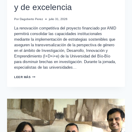
y de excelencia
Por
Dagoberto Perez
julio 31, 2026
La renovación competitiva del proyecto financiado por ANID
permitirá consolidar las capacidades institucionales
mediante la implementación de estrategias sostenibles que
aseguren la transversalización de la perspectiva de género
en el ámbito de Investigación, Desarrollo, Innovación y
Emprendimiento (I+D+i+e) de la Universidad del Bío-Bío
para disminuir brechas en investigación. Durante la jornada,
especialistas de las universidades…
LEER MÁS