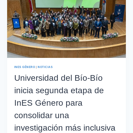
INES GÉNERO
|
NOTICIAS
Universidad del Bío-Bío
inicia segunda etapa de
InES Género para
consolidar una
investigación más inclusiva