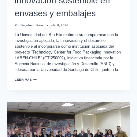
innovación sostenible en
envases y embalajes
Por
Dagoberto Perez
julio 8, 2026
La Universidad del Bío-Bío reafirma su compromiso con la
investigación aplicada, la innovación y el desarrollo
sostenible al incorporarse como institución asociada del
proyecto “Technology Center for Food Packaging Innovation
LABEN-CHILE” (CTI250002), iniciativa financiada por la
Agencia Nacional de Investigación y Desarrollo (ANID) y
liderada por la Universidad de Santiago de Chile, junto a la…
LEER MÁS