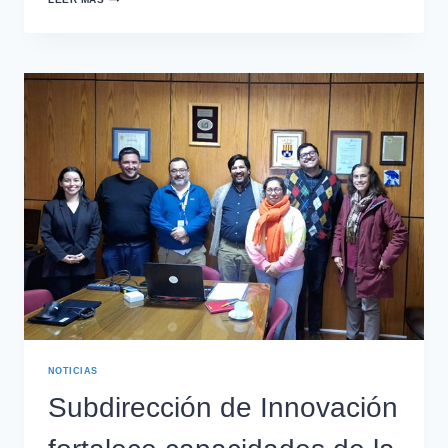
NOTICIAS
Subdirección de Innovación