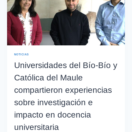
NOTICIAS
Universidades del Bío-Bío y
Católica del Maule
compartieron experiencias
sobre investigación e
impacto en docencia
universitaria