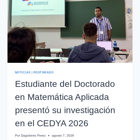
NOTICIAS
|
POSTGRADO
Estudiante del Doctorado
en Matemática Aplicada
presentó su investigación
en el CEDYA 2026
Por
Dagoberto Perez
agosto 7, 2026