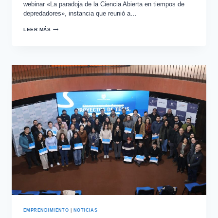
webinar «La paradoja de la Ciencia Abierta en tiempos de
depredadores», instancia que reunió a…
LEER MÁS
EMPRENDIMIENTO
|
NOTICIAS