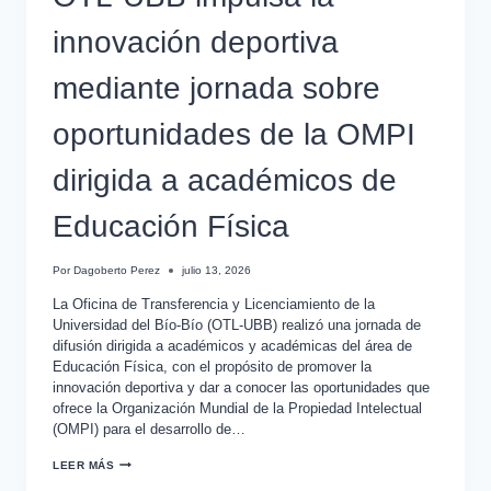
innovación deportiva
mediante jornada sobre
oportunidades de la OMPI
dirigida a académicos de
Educación Física
Por
Dagoberto Perez
julio 13, 2026
La Oficina de Transferencia y Licenciamiento de la
Universidad del Bío-Bío (OTL-UBB) realizó una jornada de
difusión dirigida a académicos y académicas del área de
Educación Física, con el propósito de promover la
innovación deportiva y dar a conocer las oportunidades que
ofrece la Organización Mundial de la Propiedad Intelectual
(OMPI) para el desarrollo de…
LEER MÁS