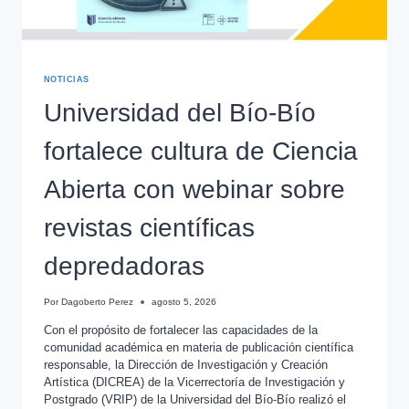
NOTICIAS
Universidad del Bío-Bío
fortalece cultura de Ciencia
Abierta con webinar sobre
revistas científicas
depredadoras
Por
Dagoberto Perez
agosto 5, 2026
Con el propósito de fortalecer las capacidades de la
comunidad académica en materia de publicación científica
responsable, la Dirección de Investigación y Creación
Artística (DICREA) de la Vicerrectoría de Investigación y
Postgrado (VRIP) de la Universidad del Bío-Bío realizó el