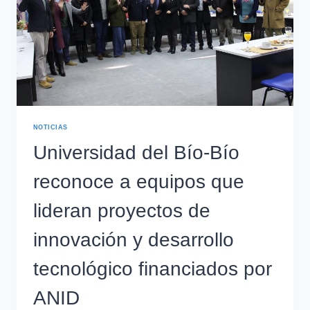
NOTICIAS
Universidad del Bío-Bío
reconoce a equipos que
lideran proyectos de
innovación y desarrollo
tecnológico financiados por
ANID