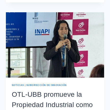
NOTICIAS
|
SUBDIRECCIÓN DE INNOVACIÓN
OTL-UBB promueve la
Propiedad Industrial como