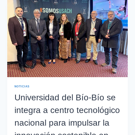
NOTICIAS
Universidad del Bío-Bío se
integra a centro tecnológico
nacional para impulsar la