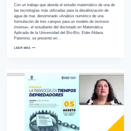
Con un trabajo que aborda el estudio matemático de una de
las tecnologías más utilizadas para la desalinización de
agua de mar, denominado «Análisis numérico de una
formulación de tres campos para un modelo de ósmosis
inversa», el estudiante del doctorado en Matemática
Aplicada de la Universidad del Bío-Bío, Eider Aldana
Palomino, se presentó en…
LEER MÁS