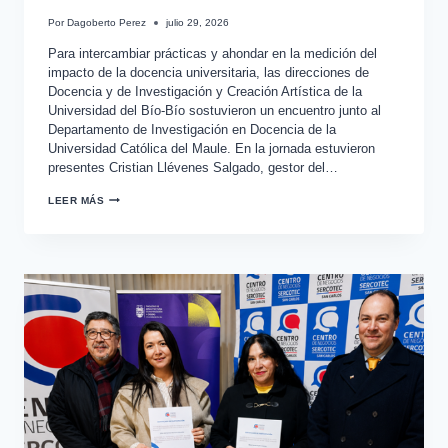
Por
Dagoberto Perez
julio 29, 2026
Para intercambiar prácticas y ahondar en la medición del
impacto de la docencia universitaria, las direcciones de
Docencia y de Investigación y Creación Artística de la
Universidad del Bío-Bío sostuvieron un encuentro junto al
Departamento de Investigación en Docencia de la
Universidad Católica del Maule. En la jornada estuvieron
presentes Cristian Llévenes Salgado, gestor del…
LEER MÁS