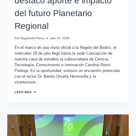
destacó aporte e impacto
del futuro Planetario
Regional
Por
Dagoberto Perez
julio 31, 2026
En el marco de una visita oficial a la Región del Biobío, el
miércoles 29 de julio llegó hasta la sede Concepción de
nuestra casa de estudios la subsecretaria de Ciencia,
Tecnología, Conocimiento e Innovación Carolina Rossi
Pantoja. En la oportunidad, sostuvo un encuentro protocolar
con el rector Dr. Benito Umaña Hermosilla y la
vicerrectora…
LEER MÁS