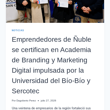
NOTICIAS
Emprendedores de Ñuble
se certifican en Academia
de Branding y Marketing
Digital impulsada por la
Universidad del Bío-Bío y
Sercotec
Por
Dagoberto Perez
julio 27, 2026
Una veintena de empresarios de la región fortaleció sus