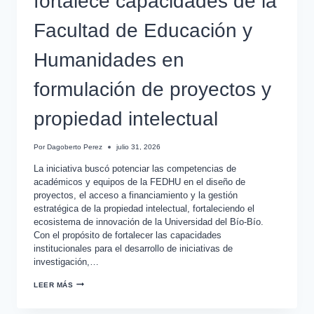
fortalece capacidades de la
Facultad de Educación y
Humanidades en
formulación de proyectos y
propiedad intelectual
Por
Dagoberto Perez
julio 31, 2026
La iniciativa buscó potenciar las competencias de
académicos y equipos de la FEDHU en el diseño de
proyectos, el acceso a financiamiento y la gestión
estratégica de la propiedad intelectual, fortaleciendo el
ecosistema de innovación de la Universidad del Bío-Bío.
Con el propósito de fortalecer las capacidades
institucionales para el desarrollo de iniciativas de
investigación,…
LEER MÁS