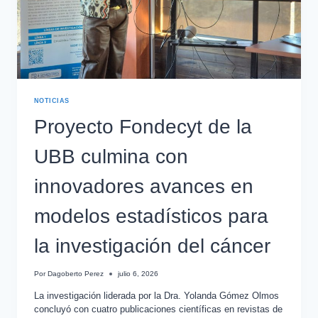
NOTICIAS
Proyecto Fondecyt de la
UBB culmina con
innovadores avances en
modelos estadísticos para
la investigación del cáncer
Por
Dagoberto Perez
julio 6, 2026
La investigación liderada por la Dra. Yolanda Gómez Olmos
concluyó con cuatro publicaciones científicas en revistas de