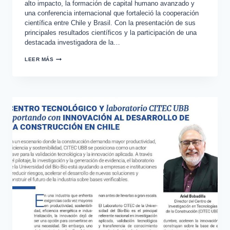
alto impacto, la formación de capital humano avanzado y
una conferencia internacional que fortaleció la cooperación
científica entre Chile y Brasil. Con la presentación de sus
principales resultados científicos y la participación de una
destacada investigadora de la…
LEER MÁS