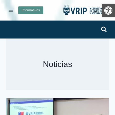
Ab
Informativos
Noticias