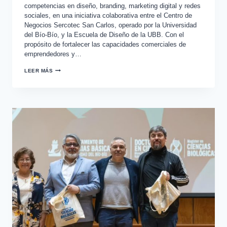
competencias en diseño, branding, marketing digital y redes
sociales, en una iniciativa colaborativa entre el Centro de
Negocios Sercotec San Carlos, operado por la Universidad
del Bío-Bío, y la Escuela de Diseño de la UBB. Con el
propósito de fortalecer las capacidades comerciales de
emprendedores y…
LEER MÁS