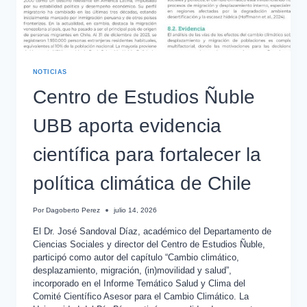
NOTICIAS
Centro de Estudios Ñuble
UBB aporta evidencia
científica para fortalecer la
política climática de Chile
Por
Dagoberto Perez
julio 14, 2026
El Dr. José Sandoval Díaz, académico del Departamento de
Ciencias Sociales y director del Centro de Estudios Ñuble,
participó como autor del capítulo “Cambio climático,
desplazamiento, migración, (in)movilidad y salud”,
incorporado en el Informe Temático Salud y Clima del
Comité Científico Asesor para el Cambio Climático. La