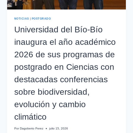
NOTICIAS
|
POSTGRADO
Universidad del Bío-Bío
inaugura el año académico
2026 de sus programas de
postgrado en Ciencias con
destacadas conferencias
sobre biodiversidad,
evolución y cambio
climático
Por
Dagoberto Perez
julio 15, 2026