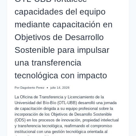
capacidades del equipo
mediante capacitación en
Objetivos de Desarrollo
Sostenible para impulsar
una transferencia
tecnológica con impacto
Por
Dagoberto Perez
julio 14, 2026
La Oficina de Transferencia y Licenciamiento de la
Universidad del Bío-Bío (OTL-UBB) desarrolló una jornada
de capacitación dirigida a su equipo profesional sobre la
incorporación de los Objetivos de Desarrollo Sostenible
(ODS) en los procesos de innovación, propiedad intelectual
y transferencia tecnológica, reafirmando el compromiso
institucional con una gestión tecnológica orientada al