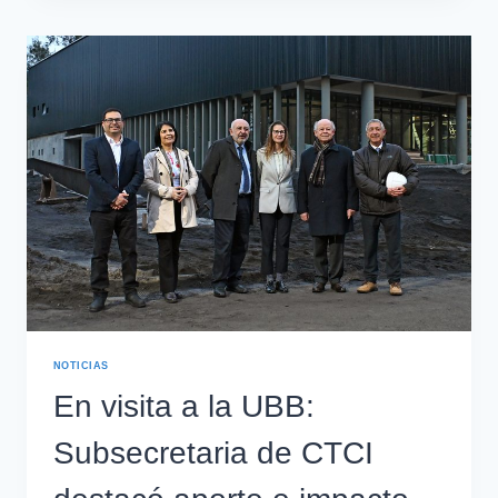
NOTICIAS
En visita a la UBB:
Subsecretaria de CTCI