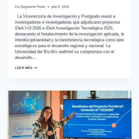
Por
Dagoberto Perez
julio 6, 2026
La Vicerrectoría de Investigación y Postgrado reunió a
investigadores e investigadoras que adjudicaron proyectos
IDeA I+D 2026 e IDeA Investigación Tecnológica 2025,
destacando el fortalecimiento de la investigación aplicada, la
interdisciplinariedad y la transferencia tecnológica como ejes
estratégicos para el desarrollo regional y nacional. La
Universidad del Bío-Bío reafirmó su compromiso con el
desarrollo…
LEER MÁS