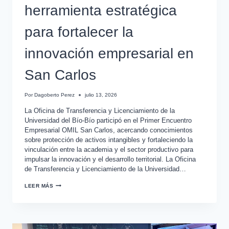
herramienta estratégica
para fortalecer la
innovación empresarial en
San Carlos
Por
Dagoberto Perez
julio 13, 2026
La Oficina de Transferencia y Licenciamiento de la
Universidad del Bío-Bío participó en el Primer Encuentro
Empresarial OMIL San Carlos, acercando conocimientos
sobre protección de activos intangibles y fortaleciendo la
vinculación entre la academia y el sector productivo para
impulsar la innovación y el desarrollo territorial. La Oficina
de Transferencia y Licenciamiento de la Universidad…
LEER MÁS