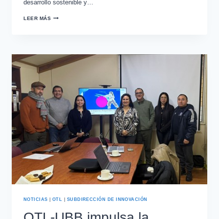
desarrollo sostenible y…
LEER MÁS
NOTICIAS
|
OTL
|
SUBDIRECCIÓN DE INNOVACIÓN
OTL-UBB impulsa la