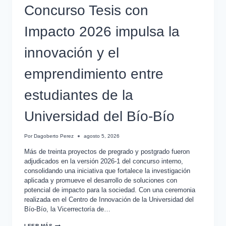
Concurso Tesis con
Impacto 2026 impulsa la
innovación y el
emprendimiento entre
estudiantes de la
Universidad del Bío-Bío
Por
Dagoberto Perez
agosto 5, 2026
Más de treinta proyectos de pregrado y postgrado fueron
adjudicados en la versión 2026-1 del concurso interno,
consolidando una iniciativa que fortalece la investigación
aplicada y promueve el desarrollo de soluciones con
potencial de impacto para la sociedad. Con una ceremonia
realizada en el Centro de Innovación de la Universidad del
Bío-Bío, la Vicerrectoría de…
LEER MÁS