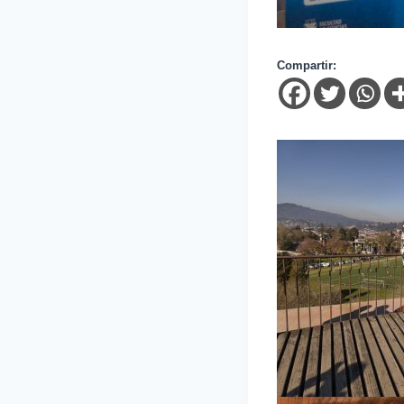
Compartir: