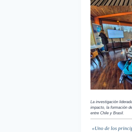
La investigación lidera
impacto, la formación de
entre Chile y Brasil.
«Uno de los princip