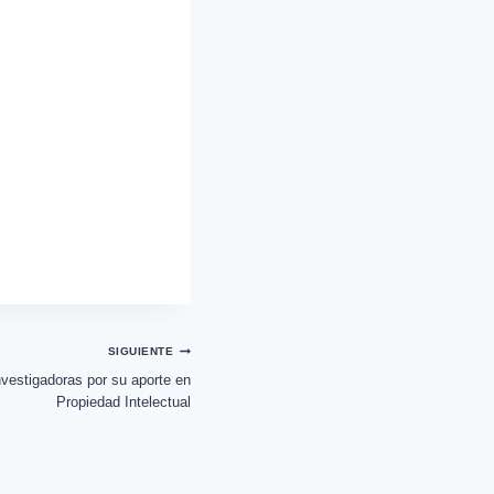
SIGUIENTE
vestigadoras por su aporte en
Propiedad Intelectual