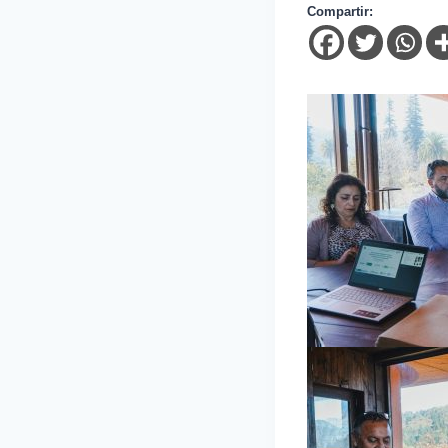
Compartir: