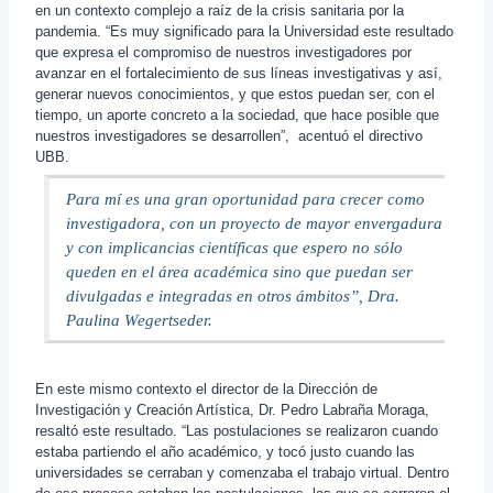
en un contexto complejo a raíz de la crisis sanitaria por la
pandemia. “Es muy significado para la Universidad este resultado
que expresa el compromiso de nuestros investigadores por
avanzar en el fortalecimiento de sus líneas investigativas y así,
generar nuevos conocimientos, y que estos puedan ser, con el
tiempo, un aporte concreto a la sociedad, que hace posible que
nuestros investigadores se desarrollen”, acentuó el directivo
UBB.
Para mí es una gran oportunidad para crecer como
investigadora, con un proyecto de mayor envergadura
y con implicancias científicas que espero no sólo
queden en el área académica sino que puedan ser
divulgadas e integradas en otros ámbitos”, Dra.
Paulina Wegertseder.
En este mismo contexto el director de la Dirección de
Investigación y Creación Artística, Dr. Pedro Labraña Moraga,
resaltó este resultado. “Las postulaciones se realizaron cuando
estaba partiendo el año académico, y tocó justo cuando las
universidades se cerraban y comenzaba el trabajo virtual. Dentro