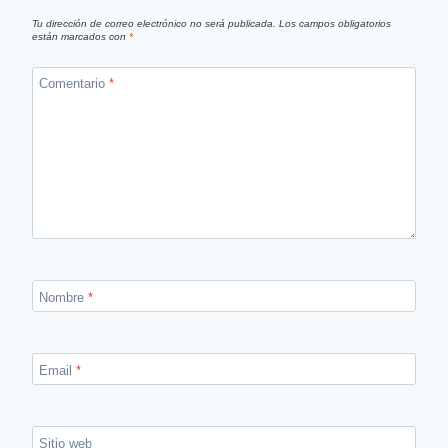
Tu dirección de correo electrónico no será publicada.
Los campos obligatorios
están marcados con
*
Comentario
*
Nombre
*
Email
*
Sitio web