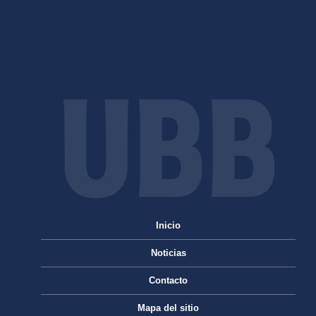
Inicio
Noticias
Contacto
Mapa del sitio