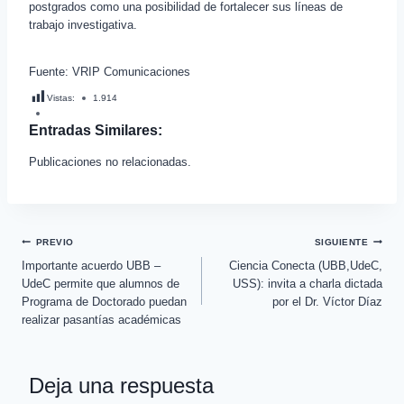
postgrados como una posibilidad de fortalecer sus líneas de
trabajo investigativa.
Fuente: VRIP Comunicaciones
Vistas:
1.914
Entradas Similares:
Publicaciones no relacionadas.
PREVIO
SIGUIENTE
Importante acuerdo UBB –
Ciencia Conecta (UBB,UdeC,
UdeC permite que alumnos de
USS): invita a charla dictada
Programa de Doctorado puedan
por el Dr. Víctor Díaz
realizar pasantías académicas
Deja una respuesta