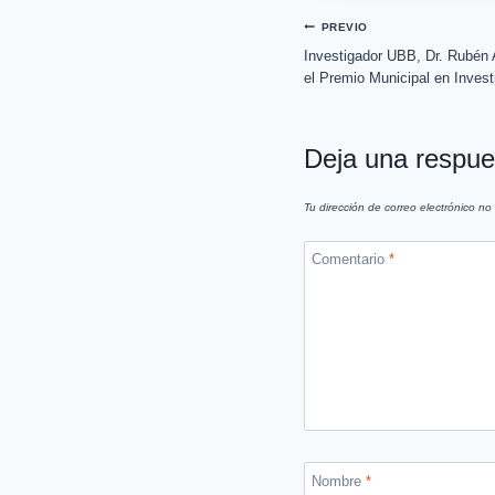
PREVIO
Investigador UBB, Dr. Rubén 
el Premio Municipal en Invest
Deja una respue
Tu dirección de correo electrónico no
Comentario
*
Nombre
*