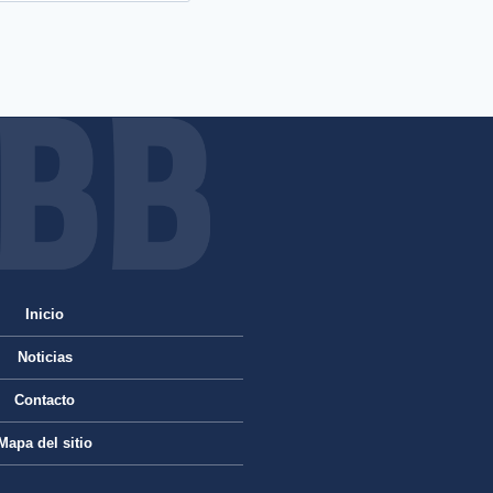
Inicio
Noticias
Contacto
Mapa del sitio