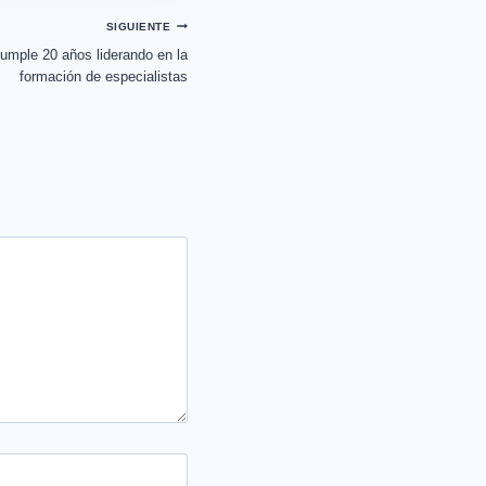
SIGUIENTE
mple 20 años liderando en la
formación de especialistas