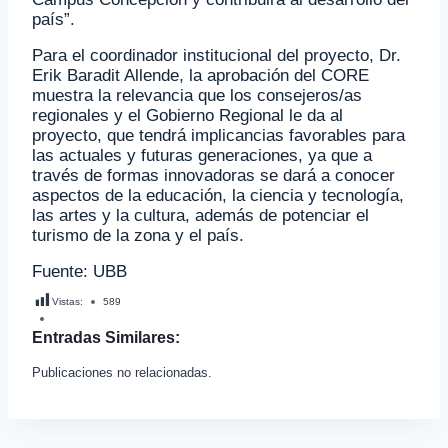
país”.
Para el coordinador institucional del proyecto, Dr.
Erik Baradit Allende, la aprobación del CORE
muestra la relevancia que los consejeros/as
regionales y el Gobierno Regional le da al
proyecto, que tendrá implicancias favorables para
las actuales y futuras generaciones, ya que a
través de formas innovadoras se dará a conocer
aspectos de la educación, la ciencia y tecnología,
las artes y la cultura, además de potenciar el
turismo de la zona y el país.
Fuente: UBB
Vistas:
589
Entradas Similares:
Publicaciones no relacionadas.