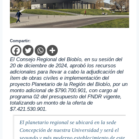
Compartir:
El Consejo Regional del Biobío, en su sesión del
20 de diciembre de 2024, aprobó los recursos
adicionales para llevar a cabo la adjudicación del
ítem de obras civiles e implementación del
proyecto Planetario de la Región del Biobío, por un
monto adicional de $790.700.901, con cargo al
programa 02 del presupuesto del FNDR vigente,
totalizando un monto de la oferta de
$7.421.530.901.
El planetario regional se ubicará en la sede
Concepción de nuestra Universidad y será el
segundo y más moderno establecimiento de este