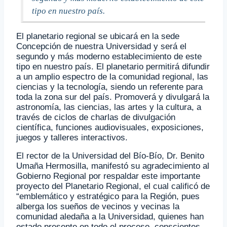
tipo en nuestro país.
El planetario regional se ubicará en la sede
Concepción de nuestra Universidad y será el
segundo y más moderno establecimiento de este
tipo en nuestro país. El planetario permitirá difundir
a un amplio espectro de la comunidad regional, las
ciencias y la tecnología, siendo un referente para
toda la zona sur del país. Promoverá y divulgará la
astronomía, las ciencias, las artes y la cultura, a
través de ciclos de charlas de divulgación
científica, funciones audiovisuales, exposiciones,
juegos y talleres interactivos.
El rector de la Universidad del Bío-Bío, Dr. Benito
Umaña Hermosilla, manifestó su agradecimiento al
Gobierno Regional por respaldar este importante
proyecto del Planetario Regional, el cual calificó de
“emblemático y estratégico para la Región, pues
alberga los sueños de vecinos y vecinas la
comunidad aledaña a la Universidad, quienes han
estado presente en todo el proceso, conscientes