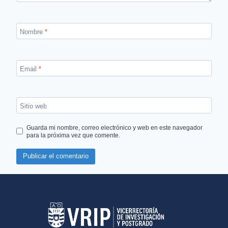
Nombre
*
Email
*
Sitio web
Guarda mi nombre, correo electrónico y web en este navegador
para la próxima vez que comente.