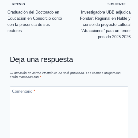
PREVIO
SIGUIENTE
Graduación del Doctorado en
Investigadora UBB adjudica
Educación en Consorcio contó
Fondart Regional en Ñuble y
con la presencia de sus
consolida proyecto cultural
rectores
“Atracciones” para un tercer
periodo 2025-2026
Deja una respuesta
Tu dirección de correo electrónico no será publicada.
Los campos obligatorios
están marcados con
*
Comentario
*