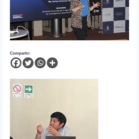
Compartir: