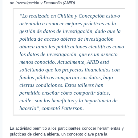
de Investigación y Desarrollo (ANID).
“Lo realizado en Chillán y Concepción estuvo
orientado a conocer mejores prácticas en la
gestión de datos de investigación, dado que la
política de acceso abierto de investigación
abarca tanto las publicaciones científicas como
los datos de investigación, que es un aspecto
menos conocido. Actualmente, ANID está
solicitando que los proyectos financiados con
fondos públicos compartan sus datos, bajo
ciertas condiciones. Estos talleres han
permitido enseñar cómo compartir datos,
cuáles son los beneficios y la importancia de
hacerlo”, comentó Patterson.
La actividad permitió a los participantes conocer herramientas y
prácticas de ciencia abierta, un concepto clave para la