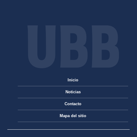
Inicio
Noticias
Contacto
Mapa del sitio