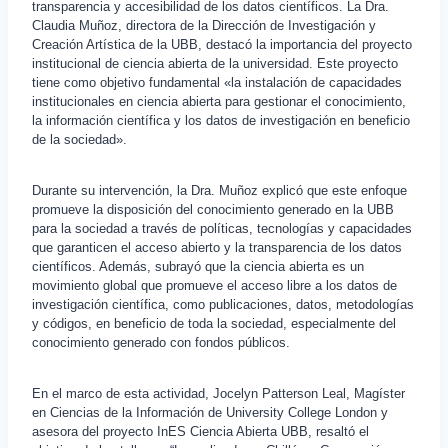
transparencia y accesibilidad de los datos científicos. La Dra.
Claudia Muñoz, directora de la Dirección de Investigación y
Creación Artística de la UBB, destacó la importancia del proyecto
institucional de ciencia abierta de la universidad. Este proyecto
tiene como objetivo fundamental «la instalación de capacidades
institucionales en ciencia abierta para gestionar el conocimiento,
la información científica y los datos de investigación en beneficio
de la sociedad».
Durante su intervención, la Dra. Muñoz explicó que este enfoque
promueve la disposición del conocimiento generado en la UBB
para la sociedad a través de políticas, tecnologías y capacidades
que garanticen el acceso abierto y la transparencia de los datos
científicos. Además, subrayó que la ciencia abierta es un
movimiento global que promueve el acceso libre a los datos de
investigación científica, como publicaciones, datos, metodologías
y códigos, en beneficio de toda la sociedad, especialmente del
conocimiento generado con fondos públicos.
En el marco de esta actividad, Jocelyn Patterson Leal, Magíster
en Ciencias de la Información de University College London y
asesora del proyecto InES Ciencia Abierta UBB, resaltó el