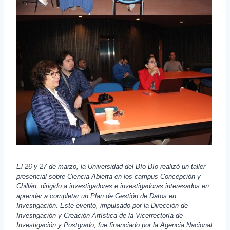
El 26 y 27 de marzo, la Universidad del Bío-Bío realizó un taller
presencial sobre Ciencia Abierta en los campus Concepción y
Chillán, dirigido a investigadores e investigadoras interesados en
aprender a completar un Plan de Gestión de Datos en
Investigación. Este evento, impulsado por la Dirección de
Investigación y Creación Artística de la Vicerrectoría de
Investigación y Postgrado, fue financiado por la Agencia Nacional