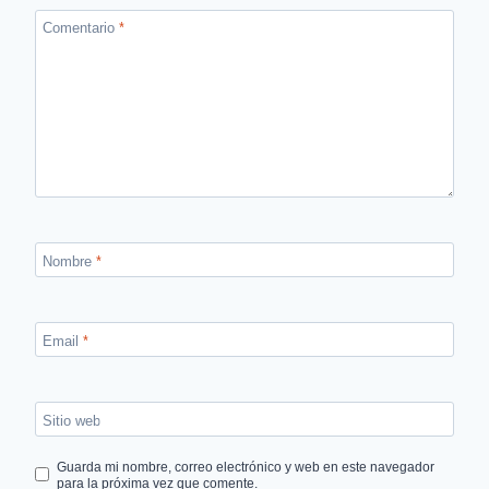
Comentario
*
Nombre
*
Email
*
Sitio web
Guarda mi nombre, correo electrónico y web en este navegador
para la próxima vez que comente.