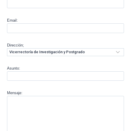
Email:
Dirección;
Asunto:
Mensaje: