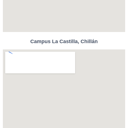
Campus La Castilla,
Chillán