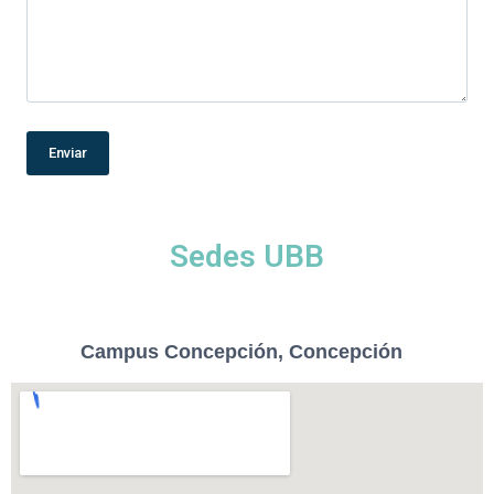
Sedes UBB
Campus Concepción, Concepción