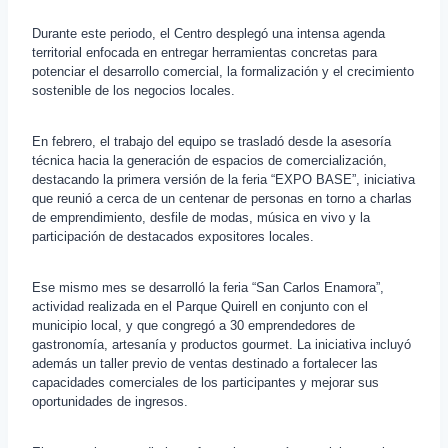
Durante este periodo, el Centro desplegó una intensa agenda
territorial enfocada en entregar herramientas concretas para
potenciar el desarrollo comercial, la formalización y el crecimiento
sostenible de los negocios locales.
En febrero, el trabajo del equipo se trasladó desde la asesoría
técnica hacia la generación de espacios de comercialización,
destacando la primera versión de la feria “EXPO BASE”, iniciativa
que reunió a cerca de un centenar de personas en torno a charlas
de emprendimiento, desfile de modas, música en vivo y la
participación de destacados expositores locales.
Ese mismo mes se desarrolló la feria “San Carlos Enamora”,
actividad realizada en el Parque Quirell en conjunto con el
municipio local, y que congregó a 30 emprendedores de
gastronomía, artesanía y productos gourmet. La iniciativa incluyó
además un taller previo de ventas destinado a fortalecer las
capacidades comerciales de los participantes y mejorar sus
oportunidades de ingresos.