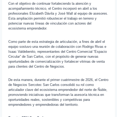
Con el objetivo de continuar fortaleciendo la atención y
acompañamiento técnico, el Centro incorporó en abril a los
profesionales Elizabeth Dávila y José Wall al equipo de asesores.
Esta ampliación permitió robustecer el trabajo en terreno y
potenciar nuevas líneas de vinculación con actores del
ecosistema emprendedor.
Como parte de esta estrategia de articulación, a fines de abril el
equipo sostuvo una reunión de colaboración con Rodrigo Rivas e
Isaac Valdebenito, representantes del Centro Comercial “Espacio
Circular” de San Carlos, con el propósito de generar nuevas
oportunidades de comercialización y fortalecer vitrinas de venta
para clientes del Centro de Negocios.
De esta manera, durante el primer cuatrimestre de 2026, el Centro
de Negocios Sercotec San Carlos consolidó su rol como
articulador clave del ecosistema emprendedor del norte de Ñuble,
promoviendo iniciativas que transforman la asesoría técnica en
oportunidades reales, sostenibles y competitivas para
emprendedores y emprendedoras del territorio.