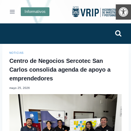
Ab
Informativos
NOTICIAS
Centro de Negocios Sercotec San
Carlos consolida agenda de apoyo a
emprendedores
mayo 25, 2026