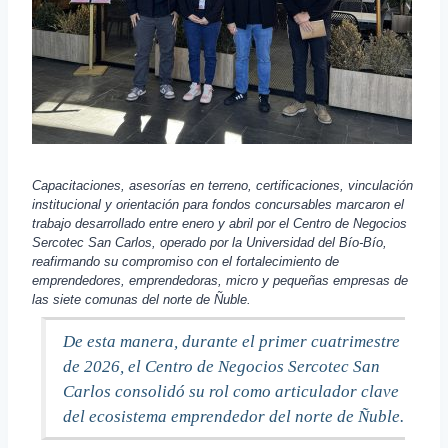
Capacitaciones, asesorías en terreno, certificaciones, vinculación
institucional y orientación para fondos concursables marcaron el
trabajo desarrollado entre enero y abril por el Centro de Negocios
Sercotec San Carlos, operado por la Universidad del Bío-Bío,
reafirmando su compromiso con el fortalecimiento de
emprendedores, emprendedoras, micro y pequeñas empresas de
las siete comunas del norte de Ñuble.
De esta manera, durante el primer cuatrimestre
de 2026, el Centro de Negocios Sercotec San
Carlos consolidó su rol como articulador clave
del ecosistema emprendedor del norte de Ñuble.