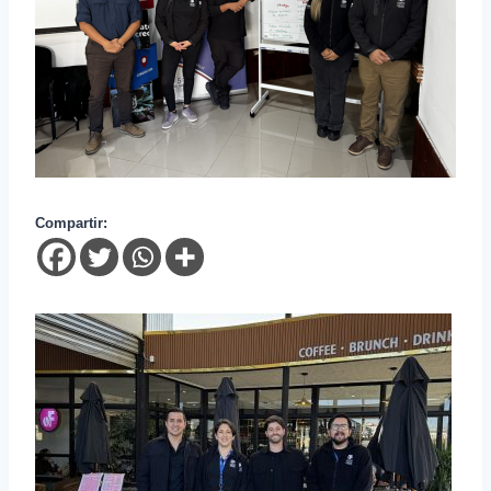
Compartir: