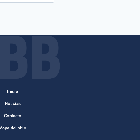
Inicio
Noticias
Contacto
Mapa del sitio