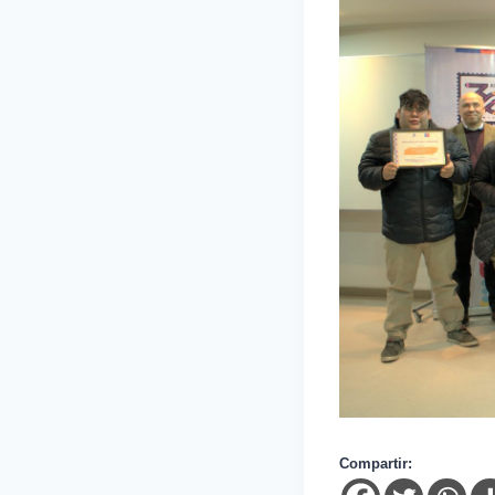
Compartir: