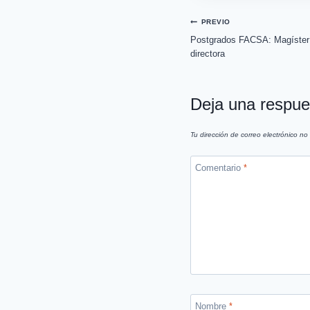
PREVIO
Postgrados FACSA: Magíster 
directora
Deja una respue
Tu dirección de correo electrónico no
Comentario
*
Nombre
*