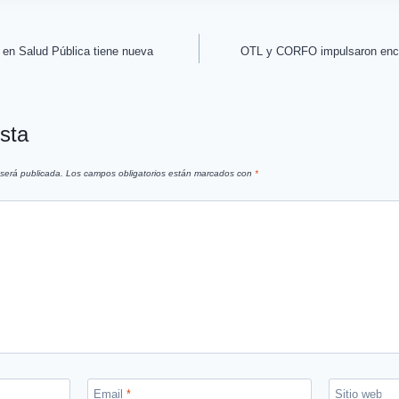
en Salud Pública tiene nueva
OTL y CORFO impulsaron enc
sta
 será publicada.
Los campos obligatorios están marcados con
*
Email
*
Sitio web