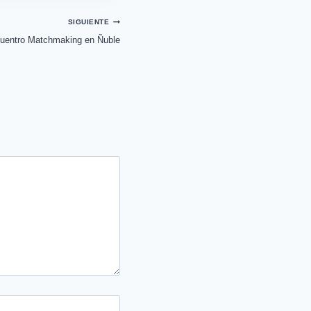
SIGUIENTE
uentro Matchmaking en Ñuble