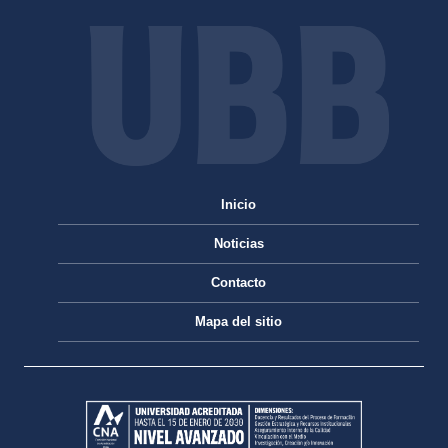
Inicio
Noticias
Contacto
Mapa del sitio