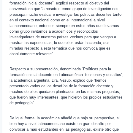
formación inicial docente”, explicó respecto al objetivo del
conversatorio que “a nosotros como grupo de investigación nos
preocupa mucho evaluar e investigar las políticas docentes tanto
en el contexto nacional como en el internacional a nivel
latinoamericano, entonces siempre en estos años que llevamos
como grupo invitamos a académicos y reconocidos
investigadores de nuestros países vecinos para que vengan a
mostrar las experiencias, lo que ellos están haciendo, sus
miradas respecto a esta temática que nos convoca que es
absolutamente relevante”.
Respecto a su presentación, denominada “Políticas para la
formación inicial docente en Latinoamérica: tensiones y desafíos”,
la académica argentina, Dra. Vezub, explicó que “hemos
presentado varios de los desafíos de la formación docente y
muchos de ellos quedaron planteados en las mismas preguntas,
que fueron muy interesantes, que hicieron los propios estudiantes
de pedagogía”.
De igual forma, la académica añadió que bajo su perspectiva, si
bien hoy a nivel latinoamericano existe un gran desafío por
convocar a más estudiantes en las pedagogías, existe otro que