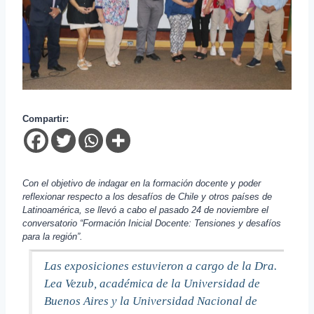
Compartir:
Con el objetivo de indagar en la formación docente y poder
reflexionar respecto a los desafíos de Chile y otros países de
Latinoamérica, se llevó a cabo el pasado 24 de noviembre el
conversatorio “Formación Inicial Docente: Tensiones y desafíos
para la región”.
Las exposiciones estuvieron a cargo de la Dra.
Lea Vezub, académica de la Universidad de
Buenos Aires y la Universidad Nacional de