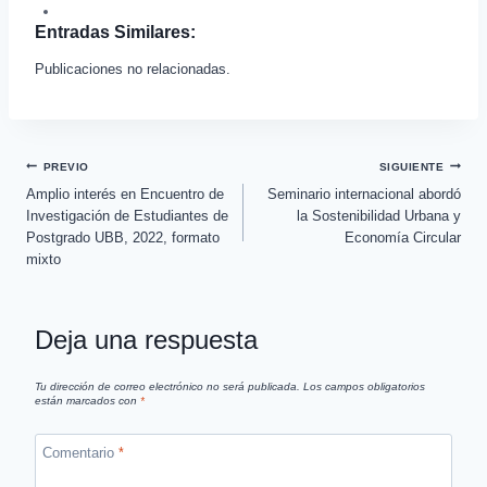
Entradas Similares:
Publicaciones no relacionadas.
PREVIO
SIGUIENTE
Amplio interés en Encuentro de
Seminario internacional abordó
Investigación de Estudiantes de
la Sostenibilidad Urbana y
Postgrado UBB, 2022, formato
Economía Circular
mixto
Deja una respuesta
Tu dirección de correo electrónico no será publicada.
Los campos obligatorios
están marcados con
*
Comentario
*