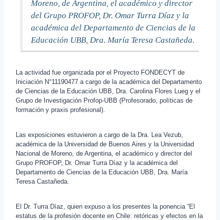
Moreno, de Argentina, el académico y director
del Grupo PROFOP, Dr. Omar Turra Díaz y la
académica del Departamento de Ciencias de la
Educación UBB, Dra. María Teresa Castañeda.
La actividad fue organizada por el Proyecto FONDECYT de
Iniciación N°11190477 a cargo de la académica del Departamento
de Ciencias de la Educación UBB, Dra. Carolina Flores Lueg y el
Grupo de Investigación Profop-UBB (Profesorado, políticas de
formación y praxis profesional).
Las exposiciones estuvieron a cargo de la Dra. Lea Vezub,
académica de la Universidad de Buenos Aires y la Universidad
Nacional de Moreno, de Argentina, el académico y director del
Grupo PROFOP, Dr. Omar Turra Díaz y la académica del
Departamento de Ciencias de la Educación UBB, Dra. María
Teresa Castañeda.
El Dr. Turra Díaz, quien expuso a los presentes la ponencia “El
estatus de la profesión docente en Chile: retóricas y efectos en la