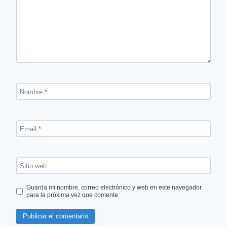
Nombre
*
Email
*
Sitio web
Guarda mi nombre, correo electrónico y web en este navegador
para la próxima vez que comente.