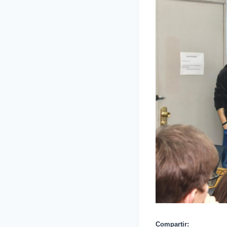
Compartir: