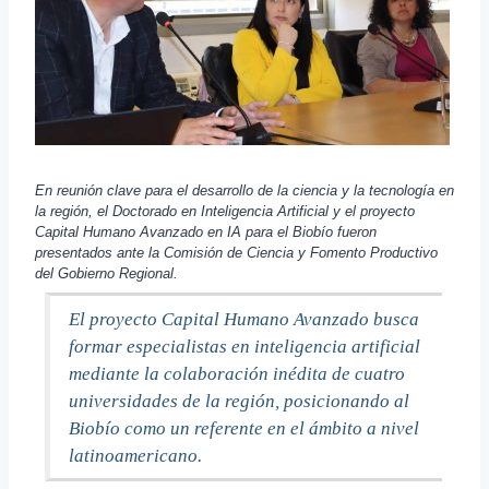
En reunión clave para el desarrollo de la ciencia y la tecnología en
la región, el Doctorado en Inteligencia Artificial y el proyecto
Capital Humano Avanzado en IA para el Biobío fueron
presentados ante la Comisión de Ciencia y Fomento Productivo
del Gobierno Regional.
El proyecto Capital Humano Avanzado busca
formar especialistas en inteligencia artificial
mediante la colaboración inédita de cuatro
universidades de la región, posicionando al
Biobío como un referente en el ámbito a nivel
latinoamericano.