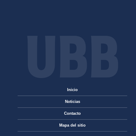
Inicio
Noticias
Contacto
Mapa del sitio