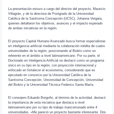
La presentación estuvo a cargo del director del proyecto, Mauricio
Villagrán, y de la directora de Postgrado de la Universidad
Católica de la Santísima Concepción (UCSC), Johanna Vergara,
quienes detallaron los objetivos, avances y el impacto esperado
de ambas iniciativas en la región.
El proyecto Capital Humano Avanzado busca formar especialistas
en inteligencia artificial mediante la colaboración inédita de cuatro
universidades de la región, posicionando al Biobío como un
referente en el ámbito a nivel latinoamericano. Por su parte, el
Doctorado en Inteligencia Artificial se destacó como un programa
único en su tipo en la región, con proyección internacional y
enfocado en fortalecer el ecosistema, considerando que es
ejecutado en consorcio por la Universidad Católica de la
Santísima Concepción, Universidad de Concepción, Universidad
del Biobío y la Universidad Técnica Federico Santa María.
El consejero Eduardo Borgoño, al término de la actividad, destacó
la importancia de esta iniciativa que destaca a nivel
latinoamericano por su tipo de trabajo mancomunado entre 4
universidades. «Me pareció un proyecto bastante interesante. Dos