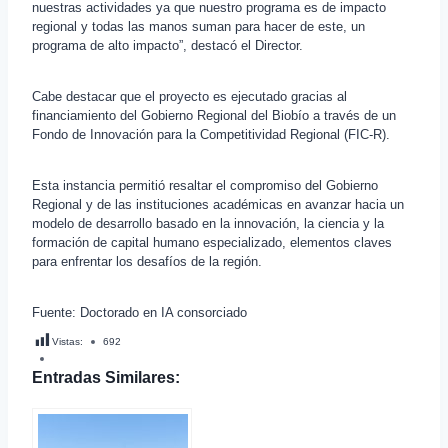
nuestras actividades ya que nuestro programa es de impacto
regional y todas las manos suman para hacer de este, un
programa de alto impacto”, destacó el Director.
Cabe destacar que el proyecto es ejecutado gracias al
financiamiento del Gobierno Regional del Biobío a través de un
Fondo de Innovación para la Competitividad Regional (FIC-R).
Esta instancia permitió resaltar el compromiso del Gobierno
Regional y de las instituciones académicas en avanzar hacia un
modelo de desarrollo basado en la innovación, la ciencia y la
formación de capital humano especializado, elementos claves
para enfrentar los desafíos de la región.
Fuente: Doctorado en IA consorciado
Vistas:
692
Entradas Similares: