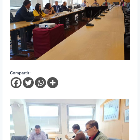
Compartir: