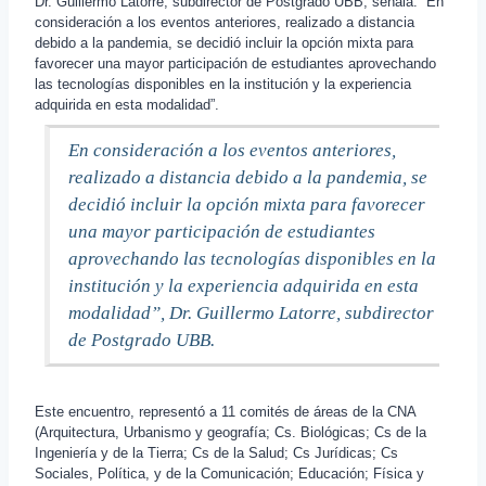
Dr. Guillermo Latorre, subdirector de Postgrado UBB, señala. “En
consideración a los eventos anteriores, realizado a distancia
debido a la pandemia, se decidió incluir la opción mixta para
favorecer una mayor participación de estudiantes aprovechando
las tecnologías disponibles en la institución y la experiencia
adquirida en esta modalidad”.
En consideración a los eventos anteriores,
realizado a distancia debido a la pandemia, se
decidió incluir la opción mixta para favorecer
una mayor participación de estudiantes
aprovechando las tecnologías disponibles en la
institución y la experiencia adquirida en esta
modalidad”, Dr. Guillermo Latorre, subdirector
de Postgrado UBB.
Este encuentro, representó a 11 comités de áreas de la CNA
(Arquitectura, Urbanismo y geografía; Cs. Biológicas; Cs de la
Ingeniería y de la Tierra; Cs de la Salud; Cs Jurídicas; Cs
Sociales, Política, y de la Comunicación; Educación; Física y