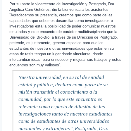
Por su parte la vicerrectora de Investigación y Postgrado, Dra.
Angélica Caro Gutiérrez, dio la bienvenida a los asistentes.
“Agradecemos su presencia, creemos que como parte de las
capacidades que debemos desarrollar como investigadores e
investigadoras esta la posibilidad de poder comunicar nuestros
resultados y este encuentro de carácter multidisciplinario que la
Universidad del Bío-Bío, a través de su Dirección de Postgrado,
pretende, es justamente, generar espacios para que los
estudiantes de nuestra u otras universidades que están en su
etapa de tesis tengan un lugar donde vincularse, donde
intercambiar ideas, para enriquecer y mejorar sus trabajos y estos
encuentros son muy valiosos”.
Nuestra universidad, en su rol de entidad
estatal y pública, declara como parte de su
misión transmitir el conocimiento a la
comunidad, por lo que este encuentro es
relevante como espacio de difusión de las
investigaciones tanto de nuestros estudiantes
como de estudiantes de otras universidades
nacionales y extranjeras”, Postgrado, Dra.