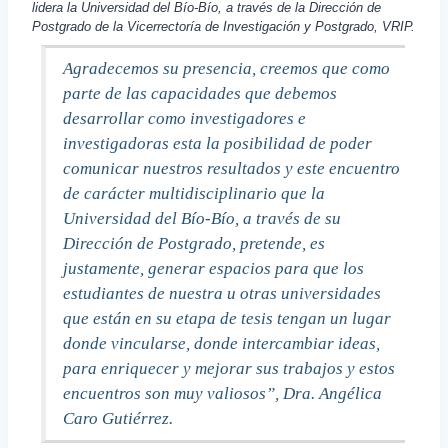
lidera la Universidad del Bío-Bío, a través de la Dirección de
Postgrado de la Vicerrectoría de Investigación y Postgrado, VRIP.
Agradecemos su presencia, creemos que como
parte de las capacidades que debemos
desarrollar como investigadores e
investigadoras esta la posibilidad de poder
comunicar nuestros resultados y este encuentro
de carácter multidisciplinario que la
Universidad del Bío-Bío, a través de su
Dirección de Postgrado, pretende, es
justamente, generar espacios para que los
estudiantes de nuestra u otras universidades
que están en su etapa de tesis tengan un lugar
donde vincularse, donde intercambiar ideas,
para enriquecer y mejorar sus trabajos y estos
encuentros son muy valiosos”, Dra. Angélica
Caro Gutiérrez.