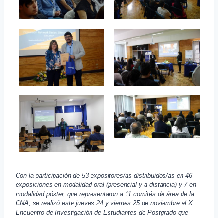
Con la participación de 53 expositores/as distribuidos/as en 46
exposiciones en modalidad oral (presencial y a distancia) y 7 en
modalidad póster, que representaron a 11 comités de área de la
CNA, se realizó este jueves 24 y viernes 25 de noviembre el X
Encuentro de Investigación de Estudiantes de Postgrado
que