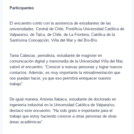
Participantes
El encuentro contó con la asistencia de estudiantes de las
universidades: Central de Chile, Pontificia Universidad Católica de
Valparaíso, de Talca, de Chile, de La Frontera, Católica de la
Santísima Concepción, Viña del Mar y del Bío-Bío.
Tania Cabezas, periodista, estudiante de magíster en
comunicación digital y transmedia de la Universidad Viña del Mar,
valoró el encuentro. “Conocer a nuevas personas y lograr nuevos
contactos. Además, es muy importante la retroalimentación que
nos puedan hacer, ya que eso permitirá enriquecer nuestro
trabajo”.
De igual manera, Antonia Ilabaca, estudiante de doctorado en
ingeniería industrial en la Universidad Católica de Valparaíso,
destacó este encuentro. “Ha sido grato e importante para el
trabajo que estoy haciendo conocer a otras personas de otras
áreas académicas”.