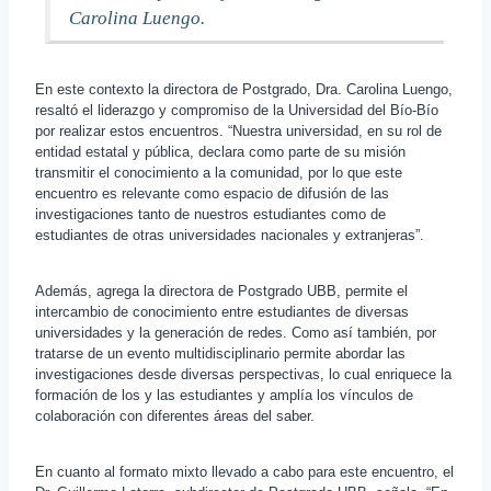
Carolina Luengo.
En este contexto la directora de Postgrado, Dra. Carolina Luengo,
resaltó el liderazgo y compromiso de la Universidad del Bío-Bío
por realizar estos encuentros. “Nuestra universidad, en su rol de
entidad estatal y pública, declara como parte de su misión
transmitir el conocimiento a la comunidad, por lo que este
encuentro es relevante como espacio de difusión de las
investigaciones tanto de nuestros estudiantes como de
estudiantes de otras universidades nacionales y extranjeras”.
Además, agrega la directora de Postgrado UBB, permite el
intercambio de conocimiento entre estudiantes de diversas
universidades y la generación de redes. Como así también, por
tratarse de un evento multidisciplinario permite abordar las
investigaciones desde diversas perspectivas, lo cual enriquece la
formación de los y las estudiantes y amplía los vínculos de
colaboración con diferentes áreas del saber.
En cuanto al formato mixto llevado a cabo para este encuentro, el