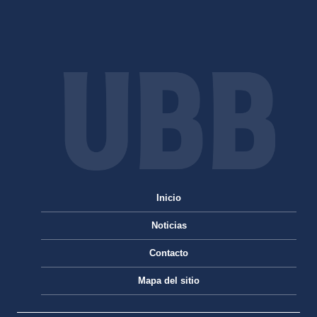
Inicio
Noticias
Contacto
Mapa del sitio