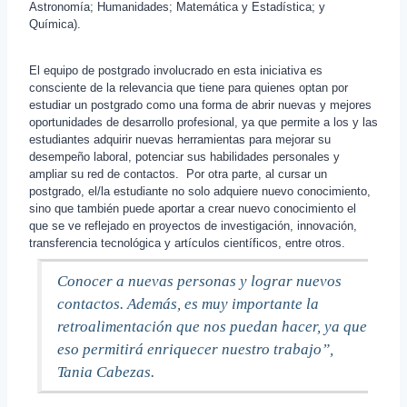
Astronomía; Humanidades; Matemática y Estadística; y
Química).
El equipo de postgrado involucrado en esta iniciativa es
consciente de la relevancia que tiene para quienes optan por
estudiar un postgrado como una forma de abrir nuevas y mejores
oportunidades de desarrollo profesional, ya que permite a los y las
estudiantes adquirir nuevas herramientas para mejorar su
desempeño laboral, potenciar sus habilidades personales y
ampliar su red de contactos. Por otra parte, al cursar un
postgrado, el/la estudiante no solo adquiere nuevo conocimiento,
sino que también puede aportar a crear nuevo conocimiento el
que se ve reflejado en proyectos de investigación, innovación,
transferencia tecnológica y artículos científicos, entre otros.
Conocer a nuevas personas y lograr nuevos
contactos. Además, es muy importante la
retroalimentación que nos puedan hacer, ya que
eso permitirá enriquecer nuestro trabajo”,
Tania Cabezas.