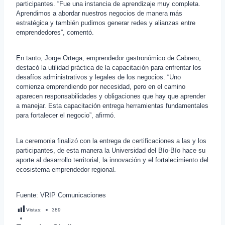
participantes. “Fue una instancia de aprendizaje muy completa.
Aprendimos a abordar nuestros negocios de manera más
estratégica y también pudimos generar redes y alianzas entre
emprendedores”, comentó.
En tanto, Jorge Ortega, emprendedor gastronómico de Cabrero,
destacó la utilidad práctica de la capacitación para enfrentar los
desafíos administrativos y legales de los negocios. “Uno
comienza emprendiendo por necesidad, pero en el camino
aparecen responsabilidades y obligaciones que hay que aprender
a manejar. Esta capacitación entrega herramientas fundamentales
para fortalecer el negocio”, afirmó.
La ceremonia finalizó con la entrega de certificaciones a las y los
participantes, de esta manera la Universidad del Bío-Bío hace su
aporte al desarrollo territorial, la innovación y el fortalecimiento del
ecosistema emprendedor regional.
Fuente: VRIP Comunicaciones
Vistas:
389