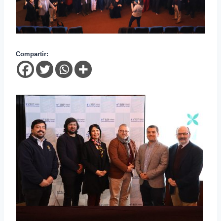
Compartir: