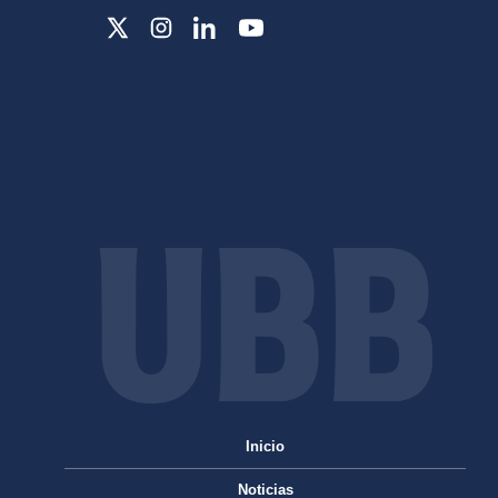
Inicio
Noticias