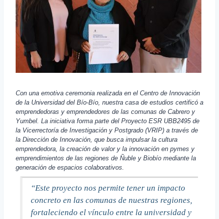
Con una emotiva ceremonia realizada en el Centro de Innovación
de la Universidad del Bío-Bío, nuestra casa de estudios certificó a
emprendedoras y emprendedores de las comunas de Cabrero y
Yumbel. La iniciativa forma parte del Proyecto ESR UBB2495 de
la Vicerrectoría de Investigación y Postgrado (VRIP) a través de
la Dirección de Innovación, que busca impulsar la cultura
emprendedora, la creación de valor y la innovación en pymes y
emprendimientos de las regiones de Ñuble y Biobío mediante la
generación de espacios colaborativos.
“Este proyecto nos permite tener un impacto
concreto en las comunas de nuestras regiones,
fortaleciendo el vínculo entre la universidad y