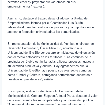
permitan crecer y proyectar nuevas etapas en sus
emprendimientos”, expresó.
Asimismo, destacó el trabajo desarrollado por la Unidad de
Emprendimiento liderada por el Coordinador, Luis Durán,
relevando el carácter territorial del programa y la importancia de
acercar la formación universitaria a las comunidades.
En representación de la Municipalidad de Yumbel, el director de
Desarrollo Comunitario, Óscar Melo Cid, agradeció a la
Universidad del Bío-Bío por desarrollar iniciativas de vinculación
con el medio enfocadas en los territorios. “Las comunas de la
provincia del Biobío están llamadas a liderar procesos ligados a
su identidad productiva y cultural. Hoy agradecemos que la
Universidad del Bío-Bío haya puesto sus ojos sobre comunas
como Yumbel y Cabrero, entregando herramientas concretas a
nuestros emprendedores”, señaló.
Por su parte, el director de Desarrollo Comunitario de la
Municipalidad de Cabrero, Edgardo Anfossi Parra, destacó el valor
de la alianza entre las municipalidades y la universidad pública.
“El emprendimiento requiere valentía y herramientas para