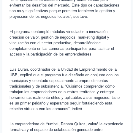
enfrentar los desafíos del mercado. Este tipo de capacitaciones
son muy significativas porque permiten fortalecer la gestión y
proyección de los negocios locales”, sostuvo.
El programa contempló módulos vinculados a innovación,
creación de valor, gestión de negocios, marketing digital y
vinculación con el sector productivo, desarrollándose
completamente en las comunas participantes para facilitar el
acceso y la participación de los emprendedores.
Luis Durán, coordinador de la Unidad de Emprendimiento de la
UBB, explicó que el programa fue diseñado en conjunto con los
municipios y orientado especialmente a emprendimientos
tradicionales y de subsistencia. “Quisimos comprender cómo
trabajan los emprendedores de nuestros territorios y entregar
herramientas realmente útiles y aplicables a sus negocios. Este
es un primer peldaño y esperamos seguir fortaleciendo esta
relación virtuosa con las comunas”, indicó.
La emprendedora de Yumbel, Renata Quiroz, valoró la experiencia
formativa y el espacio de colaboración generado entre