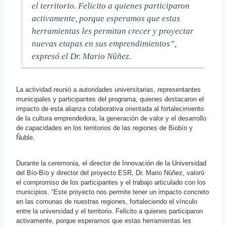
el territorio. Felicito a quienes participaron
activamente, porque esperamos que estas
herramientas les permitan crecer y proyectar
nuevas etapas en sus emprendimientos”,
expresó el Dr. Mario Núñez.
La actividad reunió a autoridades universitarias, representantes
municipales y participantes del programa, quienes destacaron el
impacto de esta alianza colaborativa orientada al fortalecimiento
de la cultura emprendedora, la generación de valor y el desarrollo
de capacidades en los territorios de las regiones de Biobío y
Ñuble.
Durante la ceremonia, el director de Innovación de la Universidad
del Bío-Bío y director del proyecto ESR, Dr. Mario Núñez, valoró
el compromiso de los participantes y el trabajo articulado con los
municipios. “Este proyecto nos permite tener un impacto concreto
en las comunas de nuestras regiones, fortaleciendo el vínculo
entre la universidad y el territorio. Felicito a quienes participaron
activamente, porque esperamos que estas herramientas les