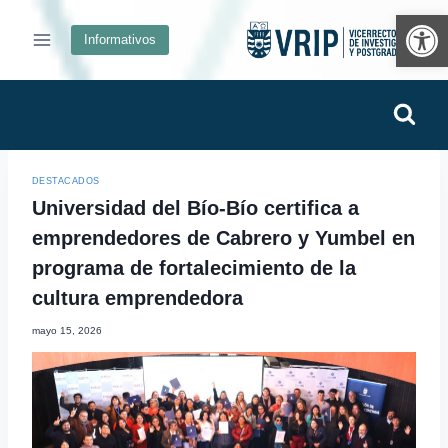
Ab
Informativos
DESTACADOS
Universidad del Bío-Bío certifica a
emprendedores de Cabrero y Yumbel en
programa de fortalecimiento de la
cultura emprendedora
mayo 15, 2026