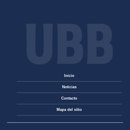
Inicio
Noticias
Contacto
Mapa del sitio