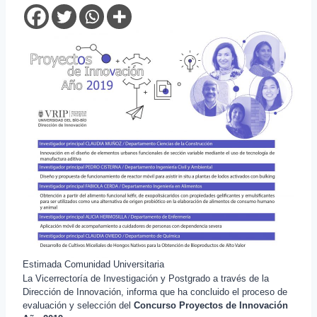
Estimada Comunidad Universitaria
La Vicerrectoría de Investigación y Postgrado a través de la
Dirección de Innovación, informa que ha concluido el proceso de
evaluación y selección del
Concurso Proyectos de Innovación