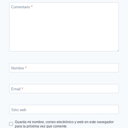
Comentario
*
Nombre
*
Email
*
Sitio web
Guarda mi nombre, correo electrónico y web en este navegador
para la próxima vez que comente.