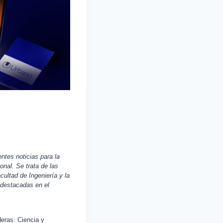
ntes noticias para la
onal. Se trata de las
ultad de Ingeniería y la
 destacadas en el
eras: Ciencia y