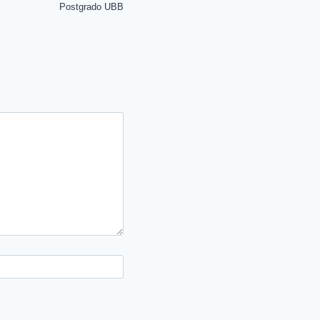
Postgrado UBB