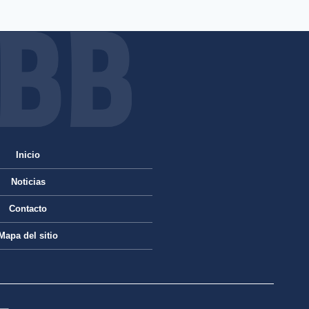
Inicio
Noticias
Contacto
Mapa del sitio