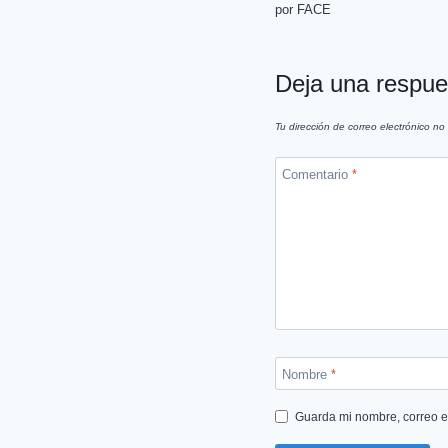
por FACE
Deja una respue
Tu dirección de correo electrónico no
Comentario
*
Nombre
*
Guarda mi nombre, correo e