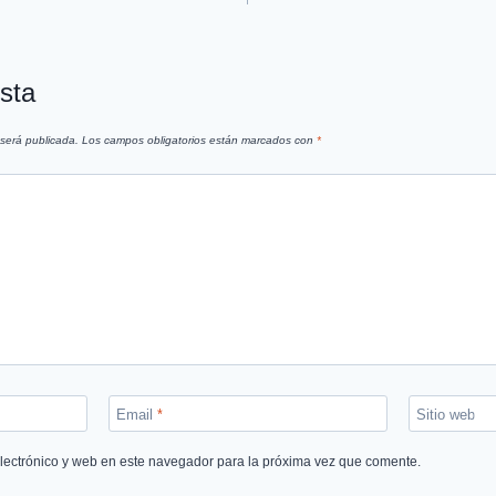
sta
 será publicada.
Los campos obligatorios están marcados con
*
Email
*
Sitio web
lectrónico y web en este navegador para la próxima vez que comente.