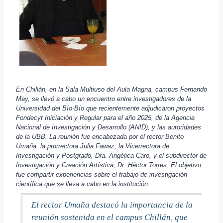
En Chillán, en la Sala Multiuso del Aula Magna, campus Fernando
May, se llevó a cabo un encuentro entre investigadores de la
Universidad del Bío-Bío que recientemente adjudicaron proyectos
Fondecyt Iniciación y Regular para el año 2025, de la Agencia
Nacional de Investigación y Desarrollo (ANID), y las autoridades
de la UBB. La reunión fue encabezada por el rector Benito
Umaña, la prorrectora Julia Fawaz, la Vicerrectora de
Investigación y Postgrado, Dra. Angélica Caro, y el subdirector de
Investigación y Creación Artística, Dr. Héctor Torres. El objetivo
fue compartir experiencias sobre el trabajo de investigación
científica que se lleva a cabo en la institución.
El rector Umaña destacó la importancia de la
reunión sostenida en el campus Chillán, que