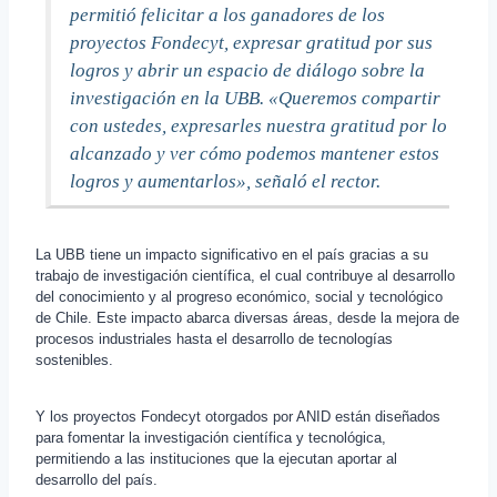
permitió felicitar a los ganadores de los
proyectos Fondecyt, expresar gratitud por sus
logros y abrir un espacio de diálogo sobre la
investigación en la UBB. «Queremos compartir
con ustedes, expresarles nuestra gratitud por lo
alcanzado y ver cómo podemos mantener estos
logros y aumentarlos», señaló el rector.
La UBB tiene un impacto significativo en el país gracias a su
trabajo de investigación científica, el cual contribuye al desarrollo
del conocimiento y al progreso económico, social y tecnológico
de Chile. Este impacto abarca diversas áreas, desde la mejora de
procesos industriales hasta el desarrollo de tecnologías
sostenibles.
Y los proyectos Fondecyt otorgados por ANID están diseñados
para fomentar la investigación científica y tecnológica,
permitiendo a las instituciones que la ejecutan aportar al
desarrollo del país.