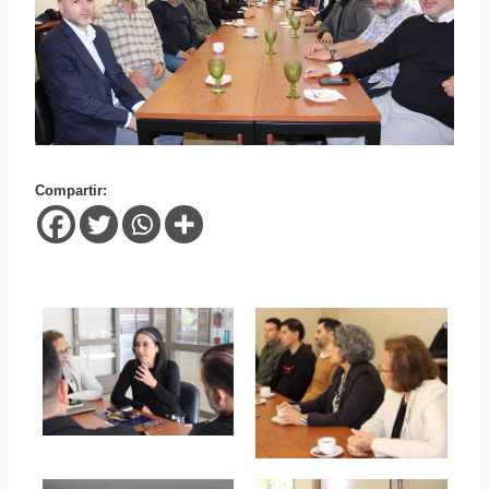
Compartir: