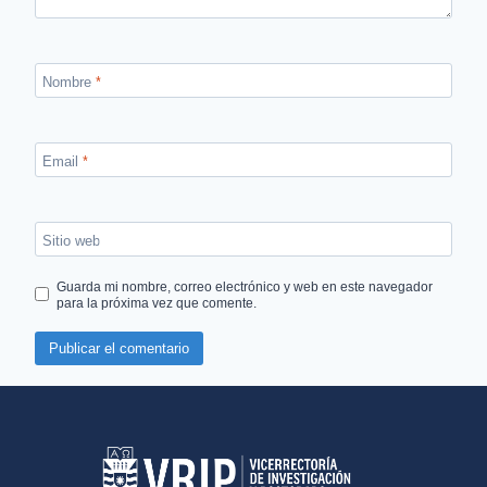
Nombre
*
Email
*
Sitio web
Guarda mi nombre, correo electrónico y web en este navegador
para la próxima vez que comente.