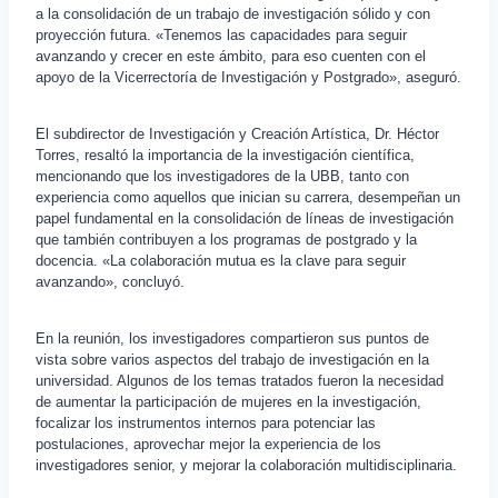
a la consolidación de un trabajo de investigación sólido y con
proyección futura. «Tenemos las capacidades para seguir
avanzando y crecer en este ámbito, para eso cuenten con el
apoyo de la Vicerrectoría de Investigación y Postgrado», aseguró.
El subdirector de Investigación y Creación Artística, Dr. Héctor
Torres, resaltó la importancia de la investigación científica,
mencionando que los investigadores de la UBB, tanto con
experiencia como aquellos que inician su carrera, desempeñan un
papel fundamental en la consolidación de líneas de investigación
que también contribuyen a los programas de postgrado y la
docencia. «La colaboración mutua es la clave para seguir
avanzando», concluyó.
En la reunión, los investigadores compartieron sus puntos de
vista sobre varios aspectos del trabajo de investigación en la
universidad. Algunos de los temas tratados fueron la necesidad
de aumentar la participación de mujeres en la investigación,
focalizar los instrumentos internos para potenciar las
postulaciones, aprovechar mejor la experiencia de los
investigadores senior, y mejorar la colaboración multidisciplinaria.