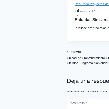
Resultado-Proyectos-de-
Vistas:
1.187
Entradas Similares
Publicaciones no relaci
PREVIO
Unidad de Emprendimiento UBB
Difusión Programa Santander
Deja una respue
Tu dirección de correo electrónico no
Comentario
*