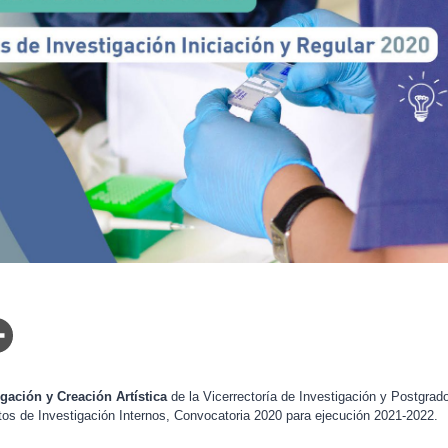
igación y Creación Artística
de la Vicerrectoría de Investigación y Postgrado
os de Investigación Internos, Convocatoria 2020 para ejecución 2021-2022.