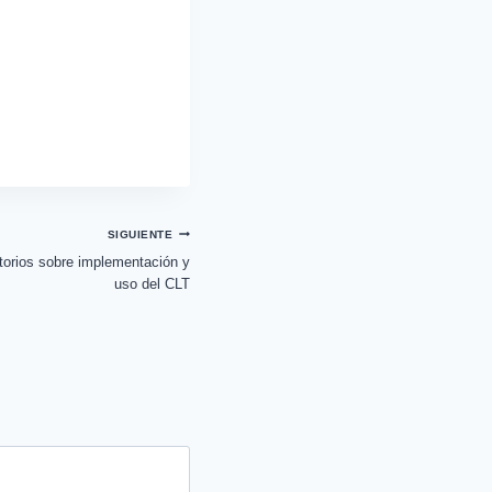
SIGUIENTE
torios sobre implementación y
uso del CLT