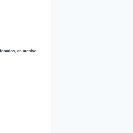
cionados, en archivo