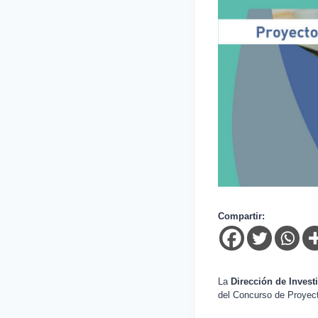
Compartir:
La
Dirección de Invest
del Concurso de Proyect