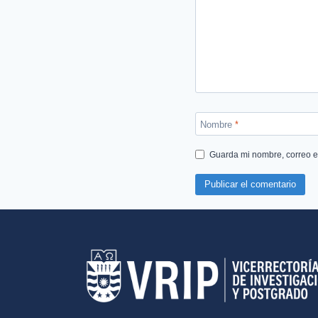
Nombre
*
Guarda mi nombre, correo e