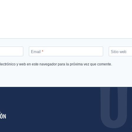
Email
*
Sitio web
lectrónico y web en este navegador para la próxima vez que comente.