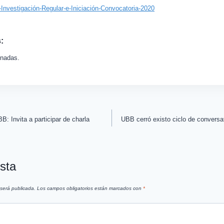
Investigación-Regular-e-Iniciación-Convocatoria-2020
:
onadas.
: Invita a participar de charla
UBB cerró existo ciclo de conversa
sta
 será publicada.
Los campos obligatorios están marcados con
*