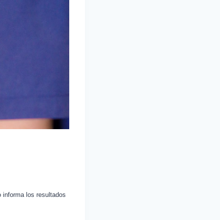
 informa los resultados