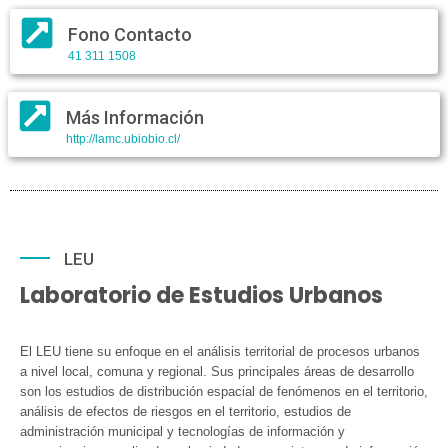
Fono Contacto
41 311 1508
Más Información
http://lamc.ubiobio.cl/
LEU
Laboratorio de Estudios Urbanos
El LEU tiene su enfoque en el análisis territorial de procesos urbanos
a nivel local, comuna y regional. Sus principales áreas de desarrollo
son los estudios de distribución espacial de fenómenos en el territorio,
análisis de efectos de riesgos en el territorio, estudios de
administración municipal y tecnologías de información y