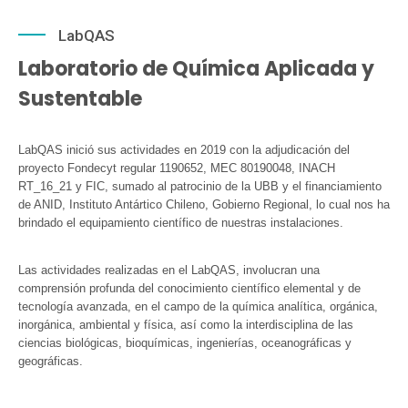
LabQAS
Laboratorio de Química Aplicada y
Sustentable
LabQAS inició sus actividades en 2019 con la adjudicación del
proyecto Fondecyt regular 1190652, MEC 80190048, INACH
RT_16_21 y FIC, sumado al patrocinio de la UBB y el financiamiento
de ANID, Instituto Antártico Chileno, Gobierno Regional, lo cual nos ha
brindado el equipamiento científico de nuestras instalaciones.
Las actividades realizadas en el LabQAS, involucran una
comprensión profunda del conocimiento científico elemental y de
tecnología avanzada, en el campo de la química analítica, orgánica,
inorgánica, ambiental y física, así como la interdisciplina de las
ciencias biológicas, bioquímicas, ingenierías, oceanográficas y
geográficas.