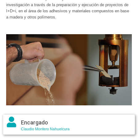
investigación a través de la preparación y ejecución de proyectos de
I+D+i, en el área de los adhesivos y materiales compuestos en base
a madera y otros polímeros.
Encargado
Claudio Montero Nahuelcura