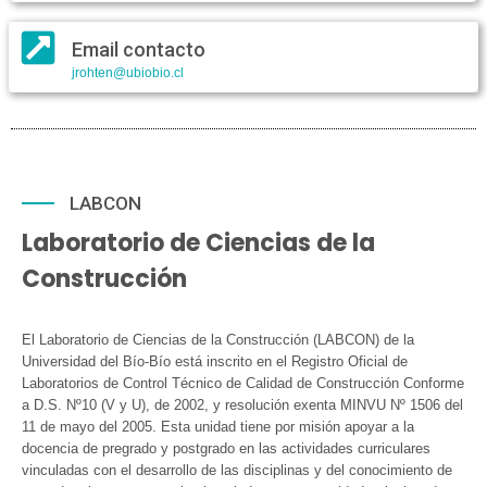
Email contacto
jrohten@ubiobio.cl
LABCON
Laboratorio de Ciencias de la
Construcción
El Laboratorio de Ciencias de la Construcción (LABCON) de la
Universidad del Bío-Bío está inscrito en el Registro Oficial de
Laboratorios de Control Técnico de Calidad de Construcción Conforme
a D.S. Nº10 (V y U), de 2002, y resolución exenta MINVU Nº 1506 del
11 de mayo del 2005. Esta unidad tiene por misión apoyar a la
docencia de pregrado y postgrado en las actividades curriculares
vinculadas con el desarrollo de las disciplinas y del conocimiento de