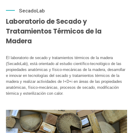
SecadoLab
Laboratorio de Secado y
Tratamientos Térmicos de la
Madera
El laboratorio de secado y tratamientos térmicos de la madera
(SecadoLab), está orientado al estudio científico-tecnológico de las
propiedades anatómicas y físico-mecánicas de la madera, desarrollar
e innovar en tecnologías del secado y tratamientos térmicos de la
madera y realizar actividades de I+D+i en áreas de las propiedades
anatómicas, físico-mecánicas, procesos de secado, modificación
térmica y esterilización con calor.