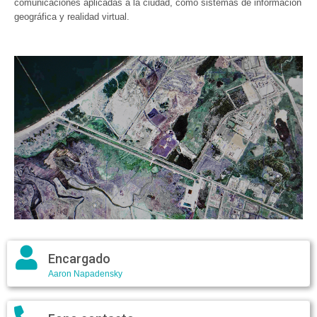
comunicaciones aplicadas a la ciudad, como sistemas de información
geográfica y realidad virtual.
Encargado
Aaron Napadensky