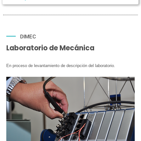
DIMEC
Laboratorio de Mecánica
En proceso de levantamiento de descripción del laboratorio.