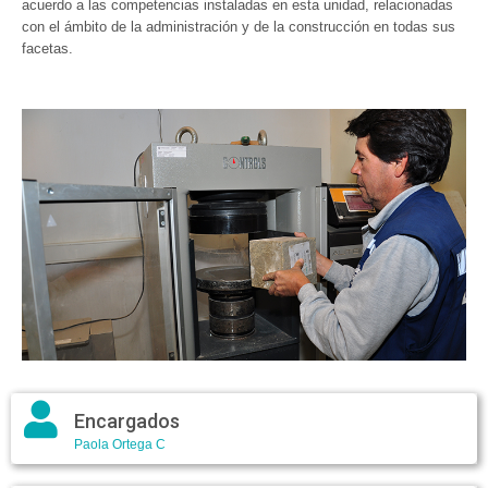
acuerdo a las competencias instaladas en esta unidad, relacionadas
con el ámbito de la administración y de la construcción en todas sus
facetas.
Encargados
Paola Ortega C