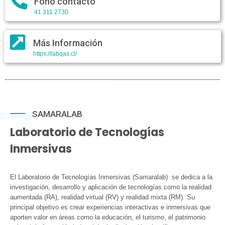
Fono contacto
41 311 2730
Más Información
https://labqas.cl/
SAMARALAB
Laboratorio de Tecnologías
Inmersivas
El Laboratorio de Tecnologías Inmersivas (Samaralab) se dedica a la
investigación, desarrollo y aplicación de tecnologías como la realidad
aumentada (RA), realidad virtual (RV) y realidad mixta (RM). Su
principal objetivo es crear experiencias interactivas e inmersivas que
aporten valor en áreas como la educación, el turismo, el patrimonio