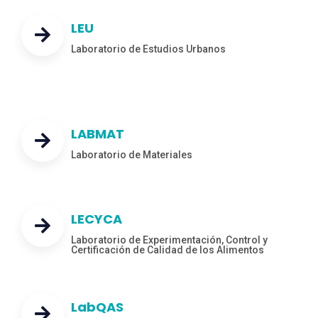
LEU
Laboratorio de Estudios Urbanos
LABMAT
Laboratorio de Materiales
LECYCA
Laboratorio de Experimentación, Control y
Certificación de Calidad de los Alimentos
LabQAS