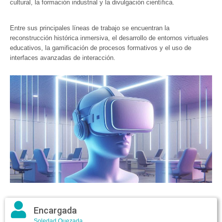
cultural, la formación industrial y la divulgación científica.
Entre sus principales líneas de trabajo se encuentran la
reconstrucción histórica inmersiva, el desarrollo de entornos virtuales
educativos, la gamificación de procesos formativos y el uso de
interfaces avanzadas de interacción.
Encargada
Soledad Quezada