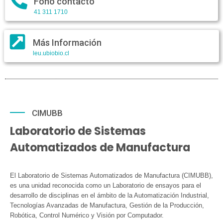
Fono contacto
41 311 1710
Más Información
leu.ubiobio.cl
CIMUBB
Laboratorio de Sistemas
Automatizados de Manufactura
El Laboratorio de Sistemas Automatizados de Manufactura (CIMUBB),
es una unidad reconocida como un Laboratorio de ensayos para el
desarrollo de disciplinas en el ámbito de la Automatización Industrial,
Tecnologías Avanzadas de Manufactura, Gestión de la Producción,
Robótica, Control Numérico y Visión por Computador.