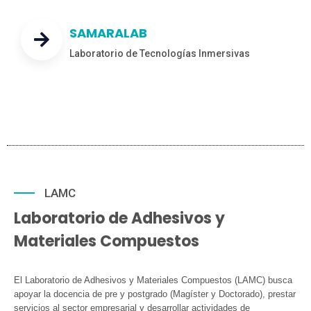
SAMARALAB
Laboratorio de Tecnologías Inmersivas
LAMC
Laboratorio de Adhesivos y
Materiales Compuestos
El Laboratorio de Adhesivos y Materiales Compuestos (LAMC) busca
apoyar la docencia de pre y postgrado (Magíster y Doctorado), prestar
servicios al sector empresarial y desarrollar actividades de