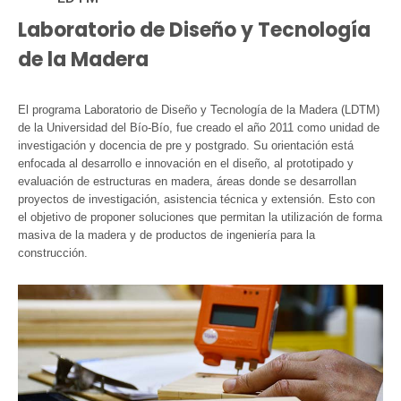
Laboratorio de Diseño y Tecnología
de la Madera
El programa Laboratorio de Diseño y Tecnología de la Madera (LDTM)
de la Universidad del Bío-Bío, fue creado el año 2011 como unidad de
investigación y docencia de pre y postgrado. Su orientación está
enfocada al desarrollo e innovación en el diseño, al prototipado y
evaluación de estructuras en madera, áreas donde se desarrollan
proyectos de investigación, asistencia técnica y extensión. Esto con
el objetivo de proponer soluciones que permitan la utilización de forma
masiva de la madera y de productos de ingeniería para la
construcción.