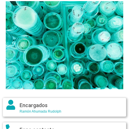
Encargados
Ramón Ahumada Rudolph