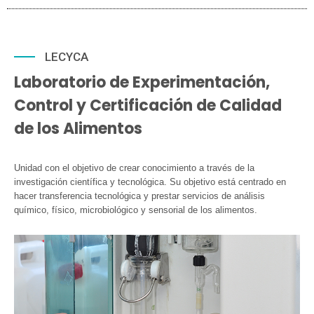
LECYCA
Laboratorio de Experimentación,
Control y Certificación de Calidad
de los Alimentos
Unidad con el objetivo de crear conocimiento a través de la
investigación científica y tecnológica. Su objetivo está centrado en
hacer transferencia tecnológica y prestar servicios de análisis
químico, físico, microbiológico y sensorial de los alimentos.