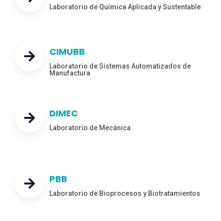
Laboratorio de Química Aplicada y Sustentable
CIMUBB
Laboratorio de Sistemas Automatizados de
Manufactura
DIMEC
Laboratorio de Mecánica
PBB
Laboratorio de Bioprocesos y Biotratamientos