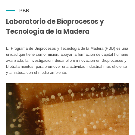
PBB
Laboratorio de Bioprocesos y
Tecnología de la Madera
El Programa de Bioprocesos y Tecnología de la Madera (PBB) es una
unidad que tiene como misión, apoyar la formación de capital humano
avanzado, la investigación, desarrollo e innovación en Bioprocesos y
Biotratamientos, para promover una actividad industrial más eficiente
y amistosa con el medio ambiente.