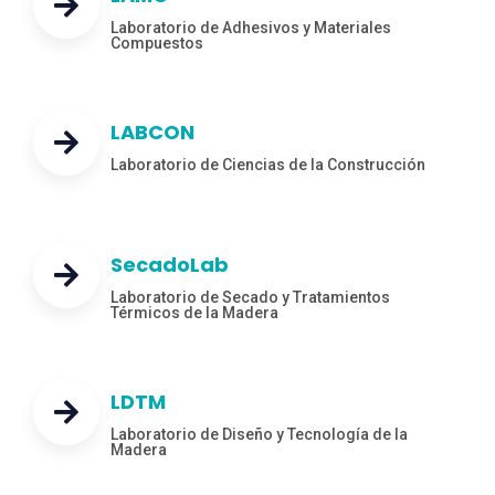
Laboratorio de Adhesivos y Materiales
Compuestos
LABCON
Laboratorio de Ciencias de la Construcción
SecadoLab
Laboratorio de Secado y Tratamientos
Térmicos de la Madera
LDTM
Laboratorio de Diseño y Tecnología de la
Madera