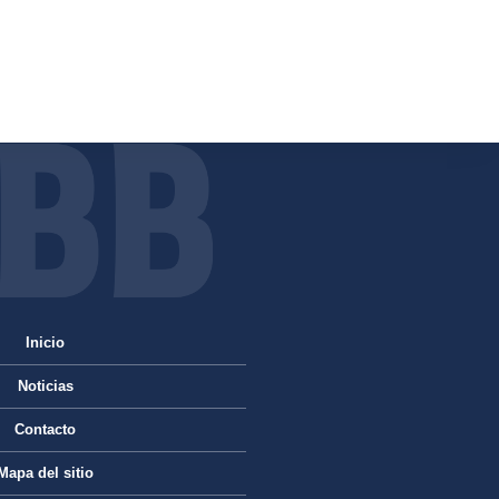
Inicio
Noticias
Contacto
Mapa del sitio