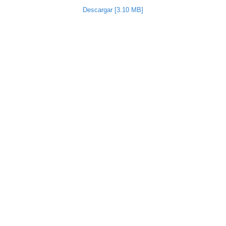
Descargar [3.10 MB]