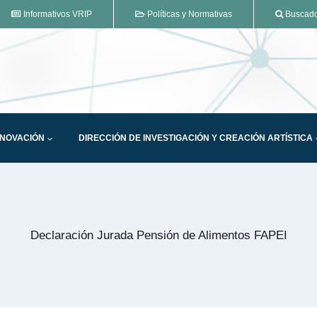
Informativos VRIP
Políticas y Normativas
Buscador
NNOVACIÓN
DIRECCIÓN DE INVESTIGACIÓN Y CREACIÓN ARTÍSTICA
Declaración Jurada Pensión de Alimentos FAPEI