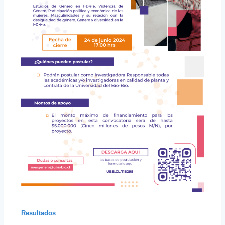
Resultados