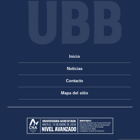
Inicio
Noticias
Contacto
Mapa del sitio