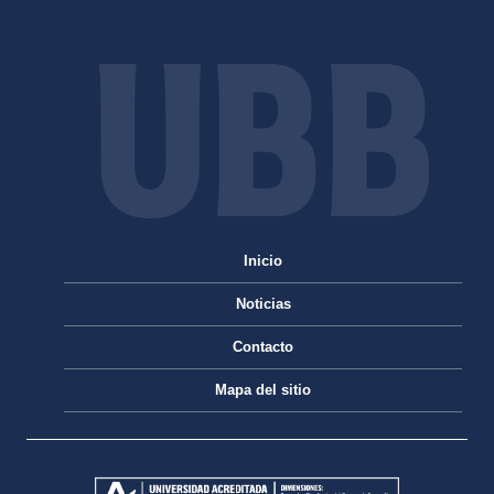
Inicio
Noticias
Contacto
Mapa del sitio