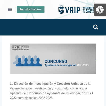
Ab
Informativos
La
Dirección de Investigación y Creación Artística
de la
Vicerrectoría de Investigación y Postgrado, comunica la
Apertura del
Concurso
de ayudante de investigación UBB
2022
para ejecución 2022-2023.