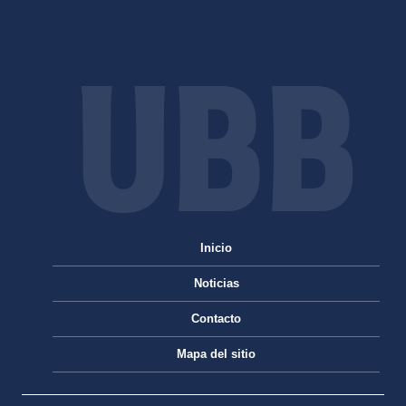
Inicio
Noticias
Contacto
Mapa del sitio