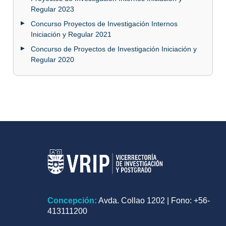
Regular 2023
Concurso Proyectos de Investigación Internos
Iniciación y Regular 2021
Concurso de Proyectos de Investigación Iniciación y
Regular 2020
Concepción:
Avda. Collao 1202 | Fono: +56-
413111200