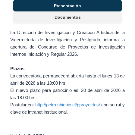
Presentación
Documentos
La Dirección de Investigación y Creación Artística de la
Vicerrectoría de Investigación y Postgrado, informa la
apertura del Concurso de Proyectos de Investigación
Internos Iniciación y Regular 2026.
Plazos
La convocatoria permanecerá abierta hasta el lunes 13 de
abril de 2026 a las 18:00 hrs.
El nuevo plazo para patrocinio es: 20 de abril de 2026 a
las 18:00 hrs.
Postular en:
http://petra.ubiobio.cl/pproyectos/
con su rut y
clave de intranet institucional.