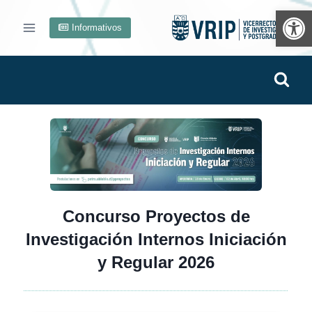
Ab
Informativos
Concurso Proyectos de
Investigación Internos Iniciación
y Regular 2026