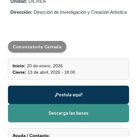
Unidad:
DICREA
Dirección:
Dirección de Investigación y Creación Artística
Convocatoria Cerrada
Inicio:
20 de enero, 2026
Cierre:
13 de abril, 2026 - 18:00
¡Postula aquí!
Descarga las bases
Ayuda / Contacto: