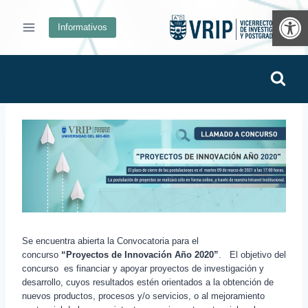
Ab
Informativos
Se encuentra abierta la Convocatoria para el
concurso
“Proyectos de Innovación Año 2020”
. El objetivo del
concurso es financiar y apoyar proyectos de investigación y
desarrollo, cuyos resultados estén orientados a la obtención de
nuevos productos, procesos y/o servicios, o al mejoramiento