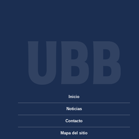
Inicio
Noticias
Contacto
Mapa del sitio